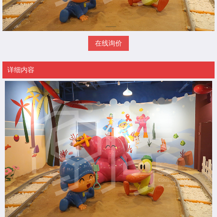
在线询价
详细内容