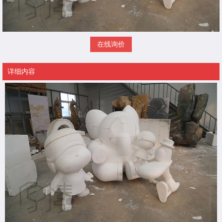
在线询价
详细内容