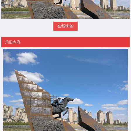
在线询价
详细内容